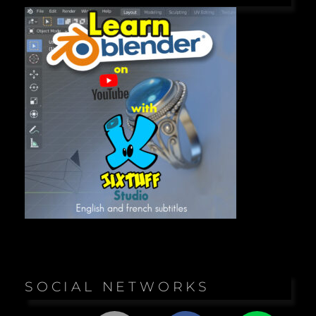
SOCIAL NETWORKS