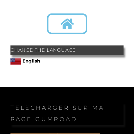
CHANGE THE LANGUAGE
English
TÉLÉCHARGER SUR MA
PAGE GUMROAD