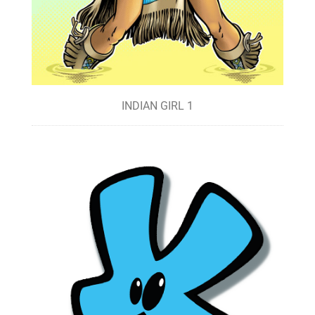
INDIAN GIRL 1