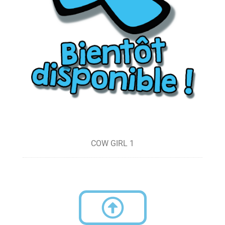
COW GIRL 1