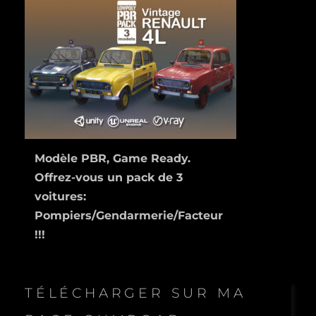
Modèle PBR, Game Ready.
Offrez-vous un pack de 3
voitures:
Pompiers/Gendarmerie/Facteur
!!!
TÉLÉCHARGER SUR MA