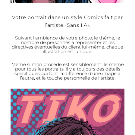
Votre portrait dans un style Comics fait par
l’artiste (Sans I.A).
Suivant l’ambiance de votre photo, le théme, le
nombre de personnes à représenter et les
directives éventuelles du client lui-même, chaque
illustration est unique.
Même si mon procédé est sensiblement le même
pour tous les portraits, il y a toujours des détails
spécifiques qui font la différence d’une image à
l’autre, et la touche personnelle de l’artiste.