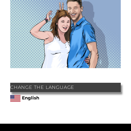
CHANGE THE LANGUAGE
English