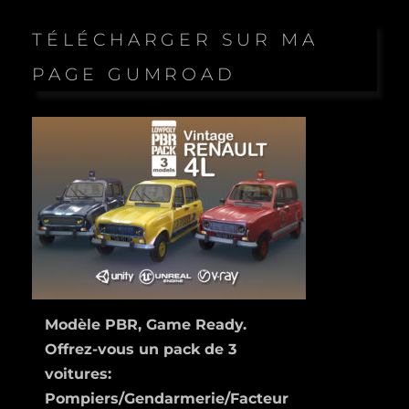
TÉLÉCHARGER SUR MA
PAGE GUMROAD
Modèle PBR, Game Ready.
Offrez-vous un pack de 3
voitures:
Pompiers/Gendarmerie/Facteur