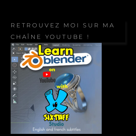
RETROUVEZ MOI SUR MA
CHAÎNE YOUTUBE !