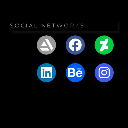
SOCIAL NETWORKS