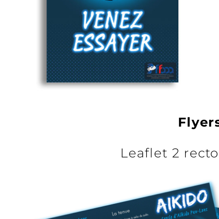
Flyer
Leaflet 2 recto