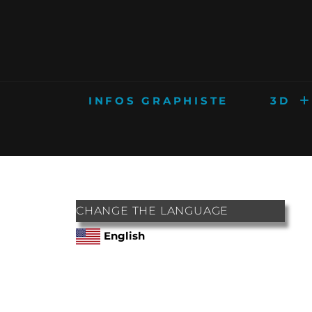
INFOS GRAPHISTE
3D
CHANGE THE LANGUAGE
English